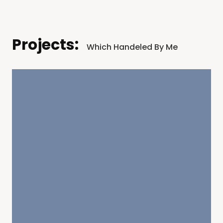
Projects:
Which Handeled By Me